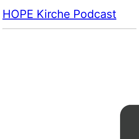
HOPE Kirche Podcast