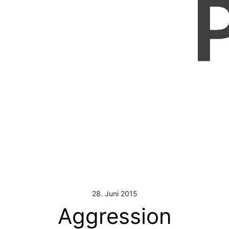
28. Juni 2015
Aggression