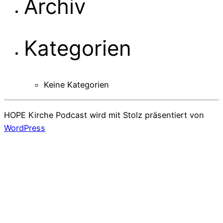
Archiv
Kategorien
Keine Kategorien
HOPE Kirche Podcast wird mit Stolz präsentiert von
WordPress