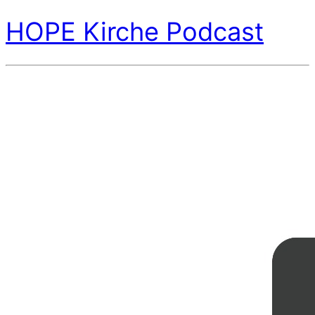
HOPE Kirche Podcast