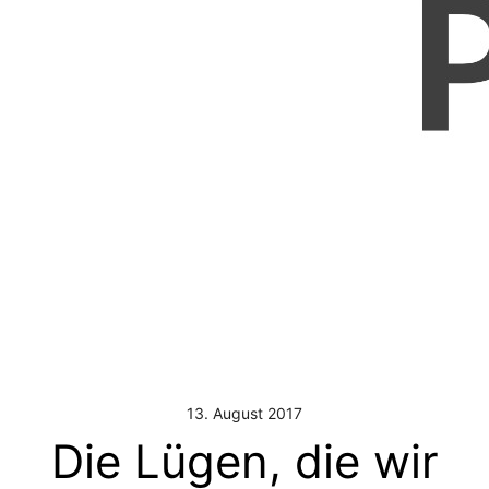
13. August 2017
Die Lügen, die wir