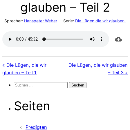
glauben – Teil 2
Sprecher:
Hanspeter Weber
Serie:
Die Lügen die wir glauben.
« Die Lügen, die wir
Die Lügen, die wir glauben
glauben – Teil 1
– Teil 3 »
Suchen
nach:
Seiten
Predigten