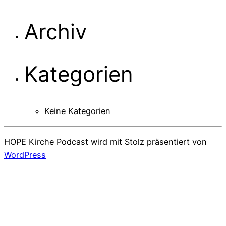
Archiv
Kategorien
Keine Kategorien
HOPE Kirche Podcast wird mit Stolz präsentiert von
WordPress