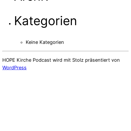
Kategorien
Keine Kategorien
HOPE Kirche Podcast wird mit Stolz präsentiert von
WordPress