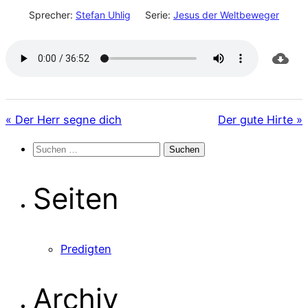
Sprecher:
Stefan Uhlig
Serie:
Jesus der Weltbeweger
« Der Herr segne dich
Der gute Hirte »
Suchen
nach:
Seiten
Predigten
Archiv