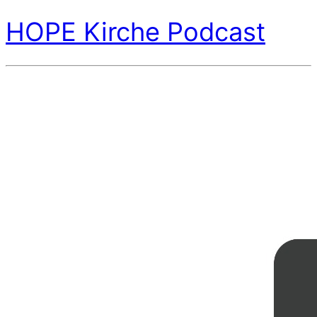
HOPE Kirche Podcast