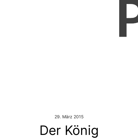
29. März 2015
Der König