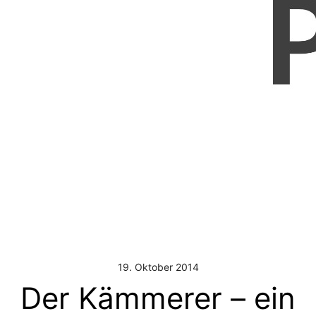
19. Oktober 2014
Der Kämmerer – ein