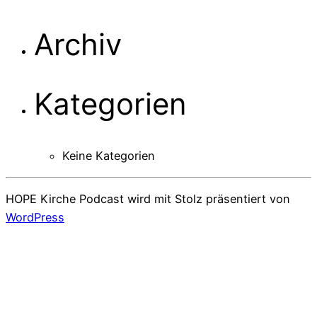
Archiv
Kategorien
Keine Kategorien
HOPE Kirche Podcast wird mit Stolz präsentiert von
WordPress