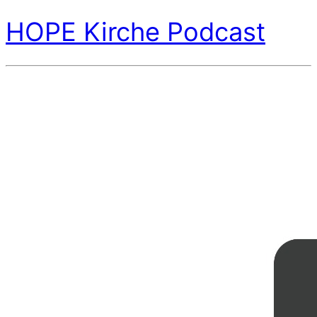
HOPE Kirche Podcast