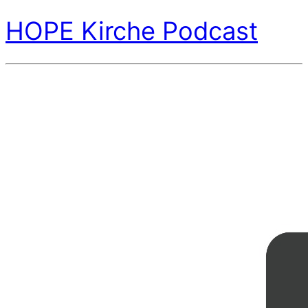
HOPE Kirche Podcast