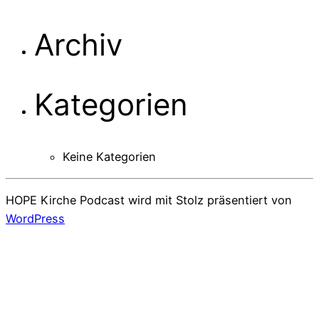
Archiv
Kategorien
Keine Kategorien
HOPE Kirche Podcast wird mit Stolz präsentiert von
WordPress