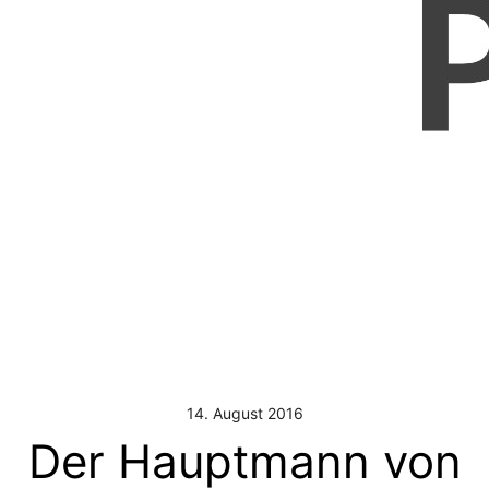
14. August 2016
Der Hauptmann von