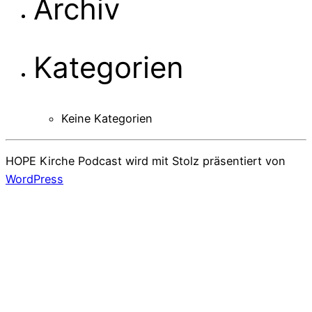
Archiv
Kategorien
Keine Kategorien
HOPE Kirche Podcast wird mit Stolz präsentiert von
WordPress