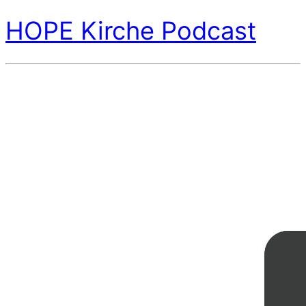
HOPE Kirche Podcast