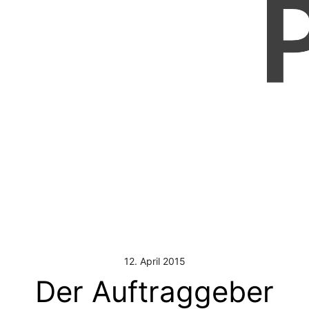
12. April 2015
Der Auftraggeber