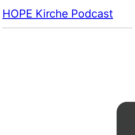
HOPE Kirche Podcast