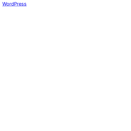
WordPress