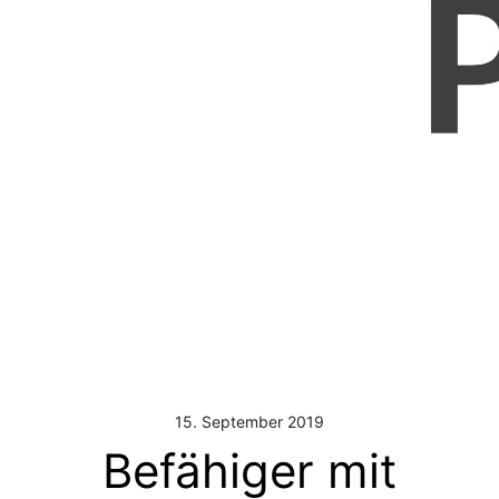
15. September 2019
Befähiger mit