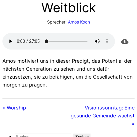
Weitblick
Sprecher:
Amos Koch
Amos motiviert uns in dieser Predigt, das Potential der
nächsten Generation zu sehen und uns dafür
einzusetzen, sie zu befähigen, um die Gesellschaft von
morgen zu prägen.
« Worship
Visionssonntag: Eine
gesunde Gemeinde wächst
»
Suchen