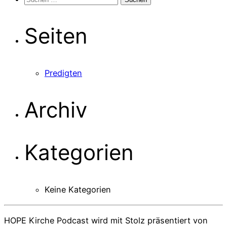
nach:
Seiten
Predigten
Archiv
Kategorien
Keine Kategorien
HOPE Kirche Podcast wird mit Stolz präsentiert von