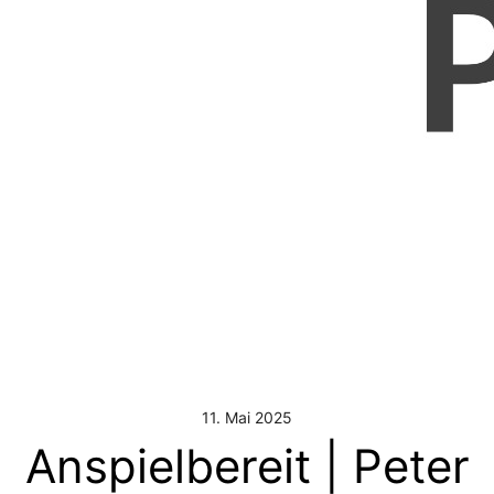
11. Mai 2025
Anspielbereit | Peter