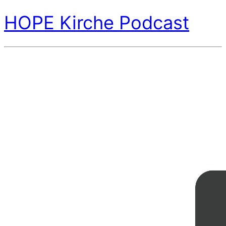
HOPE Kirche Podcast