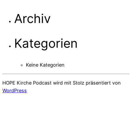
Archiv
Kategorien
Keine Kategorien
HOPE Kirche Podcast wird mit Stolz präsentiert von
WordPress