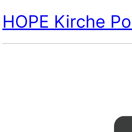
HOPE Kirche Po