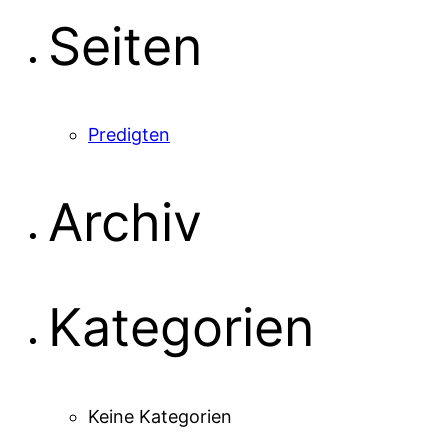
Seiten
Predigten
Archiv
Kategorien
Keine Kategorien