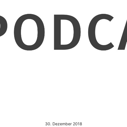
30. Dezember 2018