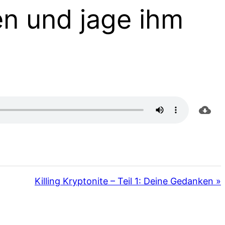
en und jage ihm
Killing Kryptonite – Teil 1: Deine Gedanken »