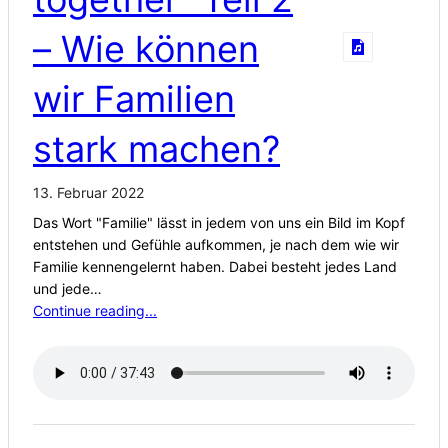
– Wie können
wir Familien
stark machen?
13. Februar 2022
Das Wort "Familie" lässt in jedem von uns ein Bild im Kopf
entstehen und Gefühle aufkommen, je nach dem wie wir
Familie kennengelernt haben. Dabei besteht jedes Land
und jede…
Continue reading...