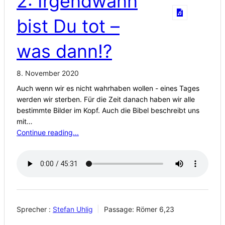
2: Irgendwann
bist Du tot –
was dann!?
8. November 2020
Auch wenn wir es nicht wahrhaben wollen - eines Tages
werden wir sterben. Für die Zeit danach haben wir alle
bestimmte Bilder im Kopf. Auch die Bibel beschreibt uns
mit…
Continue reading...
Sprecher :
Stefan Uhlig
Passage:
Römer 6,23