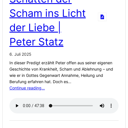
Scham ins Licht
der Liebe |
Peter Statz
6. Juli 2025
In dieser Predigt erzählt Peter offen aus seiner eigenen
Geschichte von Krankheit, Scham und Ablehnung – und
wie er in Gottes Gegenwart Annahme, Heilung und
Berufung erfahren hat. Doch es…
Continue reading...