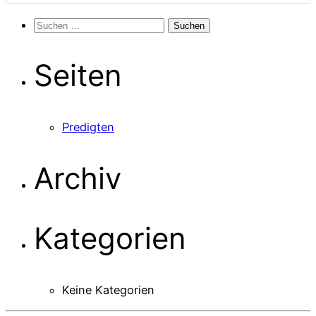
Suchen
nach:
Seiten
Predigten
Archiv
Kategorien
Keine Kategorien