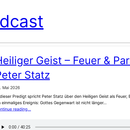
dcast
eiliger Geist – Feuer & Par
eter Statz
. Mai 2026
 dieser Predigt spricht Peter Statz über den Heiligen Geist als Feuer,
n einmaliges Ereignis: Gottes Gegenwart ist nicht länger…
ntinue reading...